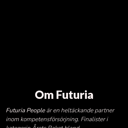
Om Futuria
Futuria People
är en heltäckande partner
inom kompetensförsörjning.
Finalister i