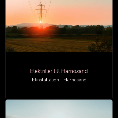
Elektriker till Härnösand
Elinstallation
·
Härnösand