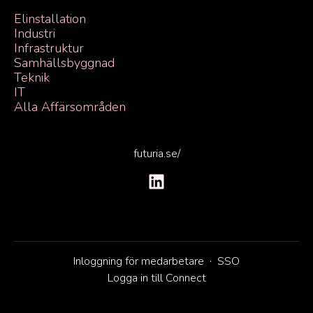
Elinstallation
Industri
Infrastruktur
Samhällsbyggnad
Teknik
IT
Alla Affärsområden
futuria.se/
Inloggning för medarbetare
·
SSO
Logga in till Connect