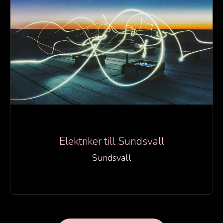
Elektriker till Sundsvall
Sundsvall