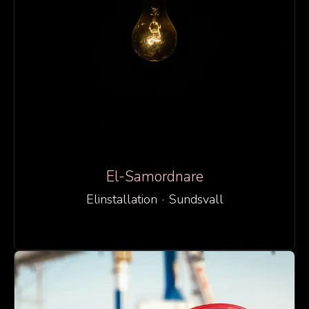
El-Samordnare
Elinstallation
·
Sundsvall