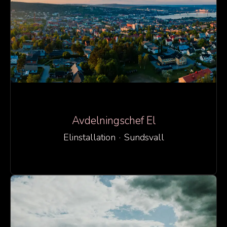
Avdelningschef El
Elinstallation
·
Sundsvall