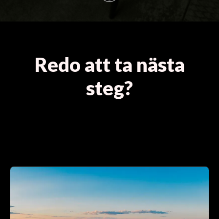
Redo att ta nästa
steg?