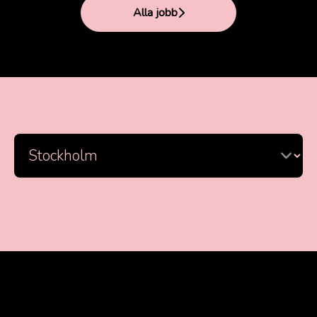
Alla jobb