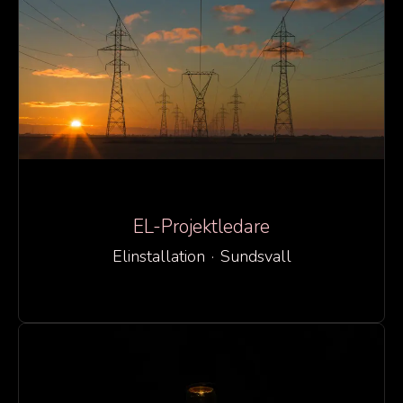
EL-Projektledare
Elinstallation
·
Sundsvall