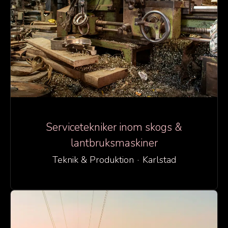
Servicetekniker inom skogs &
lantbruksmaskiner
Teknik & Produktion
·
Karlstad