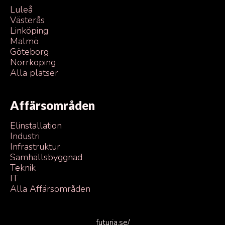
Luleå
Västerås
Linköping
Malmö
Göteborg
Norrköping
Alla platser
Affärsområden
Elinstallation
Industri
Infrastruktur
Samhällsbyggnad
Teknik
IT
Alla Affärsområden
futuria.se/