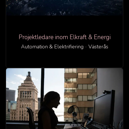
Projektledare inom Elkraft & Energi
Automation & Elektrifiering
·
Västerås