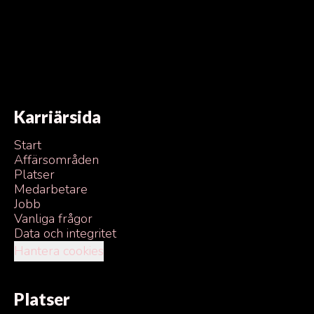
Karriärsida
Start
Affärsområden
Platser
Medarbetare
Jobb
Vanliga frågor
Data och integritet
Hantera cookies
Platser