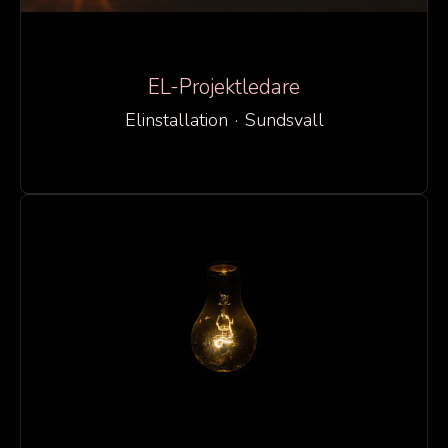
EL-Projektledare
Elinstallation
·
Sundsvall