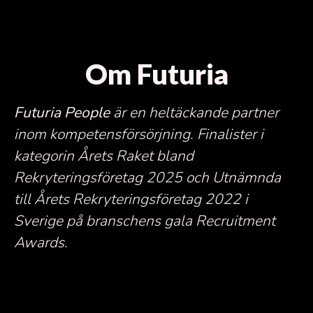
Om Futuria
Futuria People
är en heltäckande partner
inom kompetensförsörjning.
Finalister i
kategorin Årets Raket bland
Rekryteringsföretag 2025 och Utnämnda
till Årets Rekryteringsföretag 2022 i
Sverige på branschens gala Recruitment
Awards.