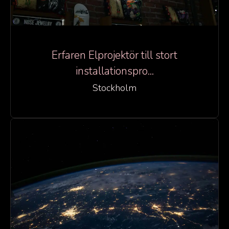
Erfaren Elprojektör till stort
installationspro...
Stockholm