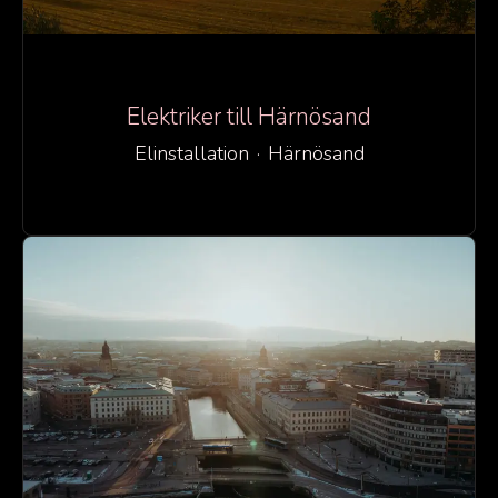
Elektriker till Härnösand
Elinstallation
·
Härnösand