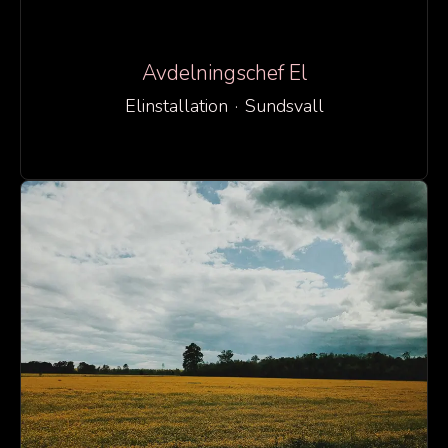
Avdelningschef El
Elinstallation
·
Sundsvall