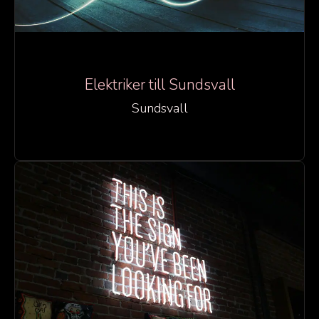
Elektriker till Sundsvall
Sundsvall