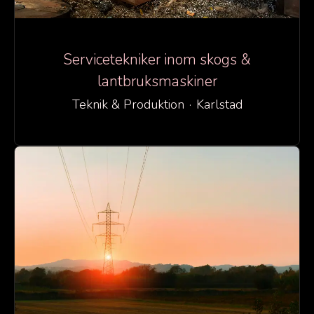
Servicetekniker inom skogs &
lantbruksmaskiner
Teknik & Produktion
·
Karlstad