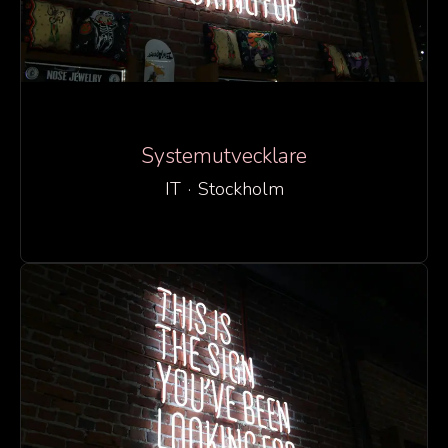
Systemutvecklare
IT
·
Stockholm