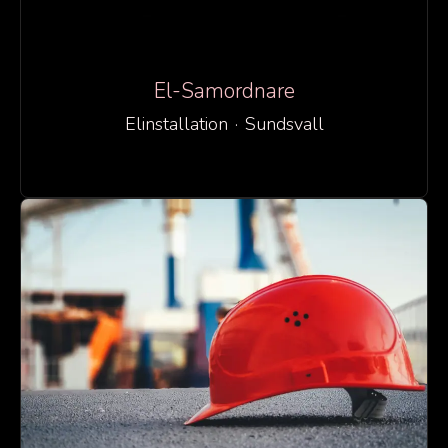
El-Samordnare
Elinstallation
·
Sundsvall