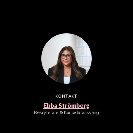
KONTAKT
Ebba Strömberg
Rekryterare & Kandidatansvarig