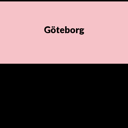
Göteborg