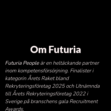
Om Futuria
Futuria People
är en heltäckande partner
inom kompetensförsörjning.
Finalister i
kategorin Årets Raket bland
Rekryteringsföretag 2025 och Utnämnda
till Årets Rekryteringsföretag 2022 i
Sverige på branschens gala Recruitment
Awards.