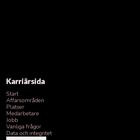
Karriärsida
Start
Affärsområden
Platser
Medarbetare
Jobb
Vanliga frågor
Data och integritet