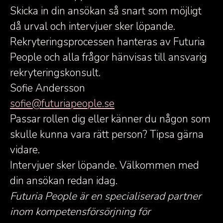
Skicka in din ansökan så snart som möjligt
då urval och intervjuer sker löpande.
Rekryteringsprocessen hanteras av Futuria
People och alla frågor hänvisas till ansvarig
rekryteringskonsult.
Sofie Andersson
sofie@futuriapeople.se
Passar rollen dig eller känner du någon som
skulle kunna vara rätt person? Tipsa gärna
vidare.
Intervjuer sker löpande. Välkommen med
din ansökan redan idag.
Futuria People är en specialiserad partner
inom kompetensförsörjning för