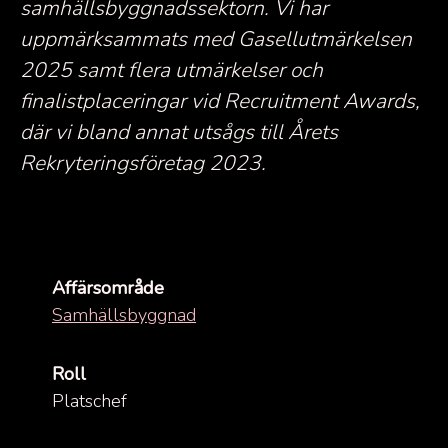
samhällsbyggnadssektorn. Vi har
uppmärksammats med Gasellutmärkelsen
2025 samt flera utmärkelser och
finalistplaceringar vid Recruitment Awards,
där vi bland annat utsågs till Årets
Rekryteringsföretag 2023.
Affärsområde
Samhällsbyggnad
Roll
Platschef