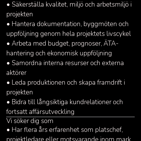
• Säkerställa kvalitet, miljö och arbetsmiljö i
projekten
• Hantera dokumentation, byggmöten och
uppföljning genom hela projektets livscykel
• Arbeta med budget, prognoser, ÄTA-
hantering och ekonomisk uppföljning
• Samordna interna resurser och externa
aktörer
• Leda produktionen och skapa framdrift i
projekten
• Bidra till långsiktiga kundrelationer och
fortsatt affärsutveckling
Vi söker dig som
• Har flera års erfarenhet som platschef,
projektledare eller motsvarande inom mark