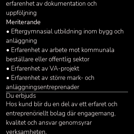
erfarenhet av dokumentation och
uppföljning
Meriterande
• Eftergymnasial utbildning inom bygg och
anläggning
• Erfarenhet av arbete mot kommunala
beställare eller offentlig sektor
• Erfarenhet av VA-projekt
• Erfarenhet av större mark- och
anläggningsentreprenader
Du erbjuds
Hos kund blir du en del av ett erfaret och
entreprenöriellt bolag där engagemang,
kvalitet och ansvar genomsyrar
verksamheten.