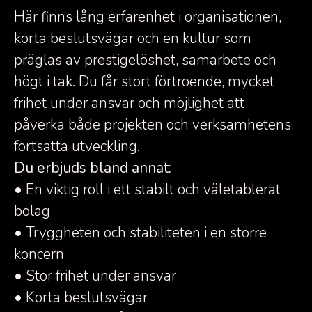
Här finns lång erfarenhet i organisationen,
korta beslutsvägar och en kultur som
präglas av prestigelöshet, samarbete och
högt i tak. Du får stort förtroende, mycket
frihet under ansvar och möjlighet att
påverka både projekten och verksamhetens
fortsatta utveckling.
Du erbjuds bland annat:
• En viktig roll i ett stabilt och väletablerat
bolag
• Tryggheten och stabiliteten i en större
koncern
• Stor frihet under ansvar
• Korta beslutsvägar