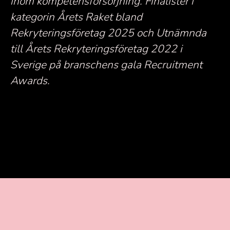
inom kompetensförsörjning.
Finalister i
kategorin Årets Raket bland
Rekryteringsföretag 2025 och Utnämnda
till Årets Rekryteringsföretag 2022 i
Sverige på branschens gala Recruitment
Awards.