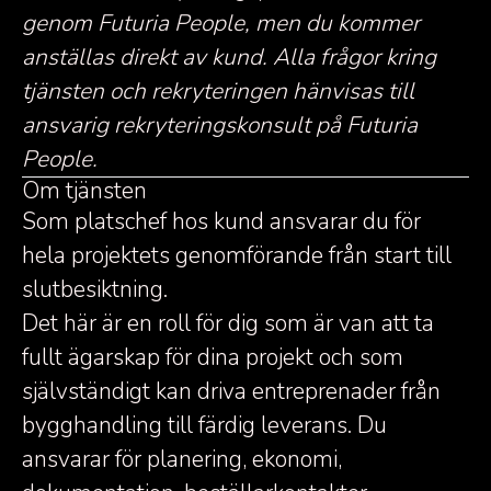
genom Futuria People, men du kommer
anställas direkt av kund. Alla frågor kring
tjänsten och rekryteringen hänvisas till
ansvarig rekryteringskonsult på Futuria
People.
Om tjänsten
Som platschef hos kund ansvarar du för
hela projektets genomförande från start till
slutbesiktning.
Det här är en roll för dig som är van att ta
fullt ägarskap för dina projekt och som
självständigt kan driva entreprenader från
bygghandling till färdig leverans. Du
ansvarar för planering, ekonomi,