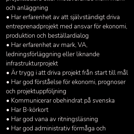
och anläggning
• Har erfarenhet av att självständigt driva
entreprenadprojekt med ansvar för ekonomi,
produktion och beställardialog
• Har erfarenhet av mark, VA,
ledningsförläggning eller liknande
infrastrukturprojekt
• Är trygg i att driva projekt från start till mål
• Har god förståelse för ekonomi, prognoser
och projektuppföljning
• Kommunicerar obehindrat på svenska
• Har B-körkort
• Har god vana av ritningsläsning
• Har god administrativ förmåga och