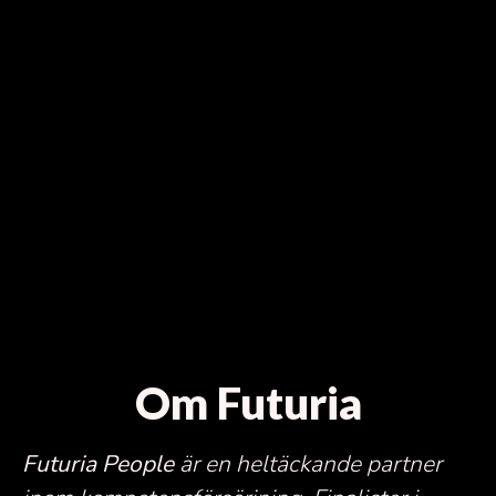
Om Futuria
Futuria People
är en heltäckande partner