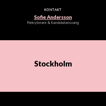
KONTAKT
Sofie Andersson
Rekryterare & Kandidatansvarig
Stockholm