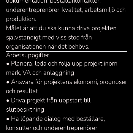
dokumentation, beställarkontakter,
underentreprenörer, kvalitet, arbetsmiljö och
produktion.
Målet är att du ska kunna driva projekten
självständigt med viss stöd från
organisationen när det behövs.
Arbetsuppgifter
• Planera, leda och följa upp projekt inom
mark, VA och anläggning
• Ansvara för projektens ekonomi, prognoser
och resultat
• Driva projekt från uppstart till
slutbesiktning
• Ha löpande dialog med beställare,
konsulter och underentreprenörer