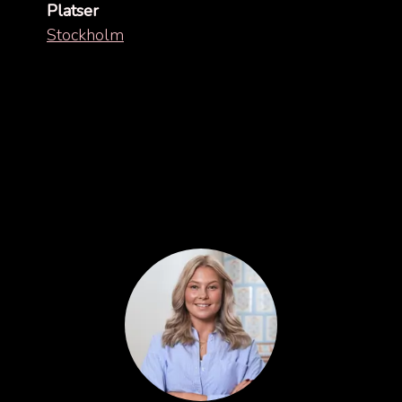
Platser
Stockholm