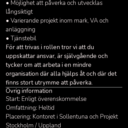
• Möjlighet att påverka och utvecklas
långsiktigt
• Varierande projekt inom mark, VA och
anläggning
• Tjänstebil
För att trivas i rollen tror vi att du
uppskattar ansvar, är självgående och
tycker om att arbeta i en mindre
organisation där alla hjälps åt och där det
finns stort utrymme att påverka.
Övrig information
Start: Enligt överenskommelse
Omfattning: Heltid
Placering: Kontoret i Sollentuna och Projekt
Stockholm / Uppland