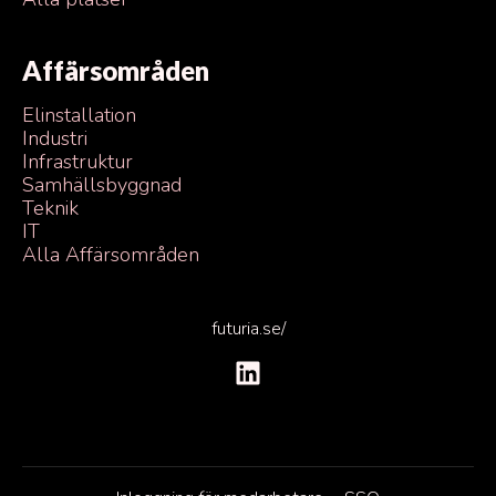
Affärsområden
Elinstallation
Industri
Infrastruktur
Samhällsbyggnad
Teknik
IT
Alla Affärsområden
futuria.se/