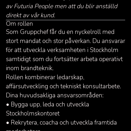
av Futuria People men att du blir anställd
direkt av vår kund.
Om rollen
Som Gruppchef får du en nyckelroll med
stort mandat och stor påverkan. Du ansvarar
för att utveckla verksamheten i Stockholm
samtidigt som du fortsätter arbeta operativt
inom brandteknik.
Rollen kombinerar ledarskap,
affärsutveckling och tekniskt konsultarbete.
Dina huvudsakliga ansvarsområden:
• Bygga upp, leda och utveckla
Stockholmskontoret
• Rekrytera, coacha och utveckla framtida