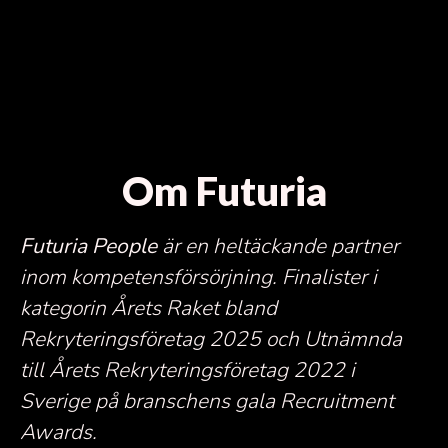
Om Futuria
Futuria People
är en heltäckande partner
inom kompetensförsörjning.
Finalister i
kategorin Årets Raket bland
Rekryteringsföretag 2025 och Utnämnda
till Årets Rekryteringsföretag 2022 i
Sverige på branschens gala Recruitment
Awards.