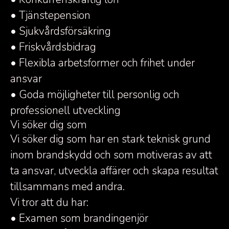
• Tjänstepension
• Sjukvårdsförsäkring
• Friskvårdsbidrag
• Flexibla arbetsformer och frihet under
ansvar
• Goda möjligheter till personlig och
professionell utveckling
Vi söker dig som
Vi söker dig som har en stark teknisk grund
inom brandskydd och som motiveras av att
ta ansvar, utveckla affärer och skapa resultat
tillsammans med andra.
Vi tror att du har:
• Examen som brandingenjör