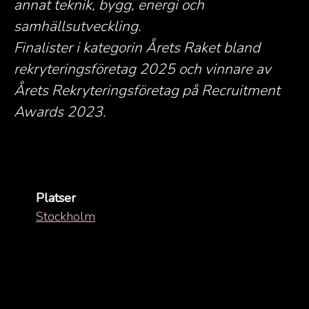
annat teknik, bygg, energi och
samhällsutveckling.
Finalister i kategorin Årets Raket bland
rekryteringsföretag 2025 och vinnare av
Årets Rekryteringsföretag på Recruitment
Awards 2023.
Platser
Stockholm