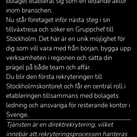
bolaget etablerat sig som en ledande aktör
inom branschen.
Nu står företaget inför nästa steg i sin
tillväxtresa och söker en Gruppchef till
Stockholm. Det här är en unik möjlighet för
dig som vill vara med från början, bygga upp
verksamheten i regionen och sätta din
prägel på både team och affär.
Du blir den första rekryteringen till
Stockholmskontoret och får en central roll i
etableringen tillsammans med bolagets
ledning och ansvariga för resterande kontor i
Sverige.
Tjänsten är en direktrekrytering, vilket
innebär att rekryteringsprocessen hanteras