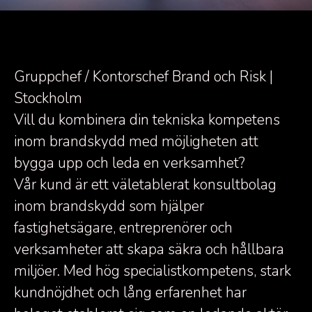
Gruppchef / Kontorschef Brand och Risk |
Stockholm
Vill du kombinera din tekniska kompetens
inom brandskydd med möjligheten att
bygga upp och leda en verksamhet?
Vår kund är ett väletablerat konsultbolag
inom brandskydd som hjälper
fastighetsägare, entreprenörer och
verksamheter att skapa säkra och hållbara
miljöer. Med hög specialistkompetens, stark
kundnöjdhet och lång erfarenhet har