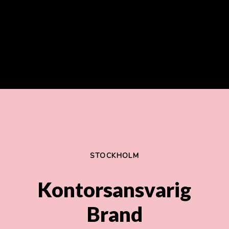
STOCKHOLM
Kontorsansvarig
Brand