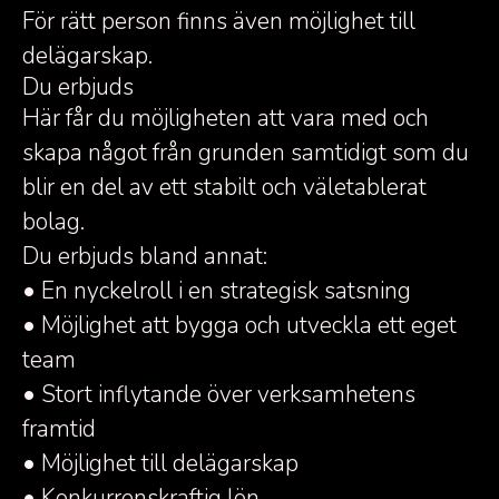
För rätt person finns även möjlighet till
delägarskap.
Du erbjuds
Här får du möjligheten att vara med och
skapa något från grunden samtidigt som du
blir en del av ett stabilt och väletablerat
bolag.
Du erbjuds bland annat:
• En nyckelroll i en strategisk satsning
• Möjlighet att bygga och utveckla ett eget
team
• Stort inflytande över verksamhetens
framtid
• Möjlighet till delägarskap
• Konkurrenskraftig lön