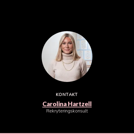
KONTAKT
Carolina Hartzell
Rekryteringskonsult