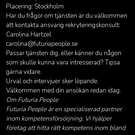
Placering: Stockholm
Har du frågor om tjänsten är du välkommen
att kontakta ansvarig rekryteringskonsult:
Carolina Hartzel
carolina@futuriapeople.se
Passar tjänsten dig, eller känner du någon
som skulle kunna vara intresserad? Tipsa
gärna vidare.
Urval och intervjuer sker löpande.
Välkommen med din ansökan redan idag.
Om Futuria People
Futuria People är en specialiserad partner
inom kompetensförsörjning. Vi hjälper
företag att hitta rätt kompetens inom bland