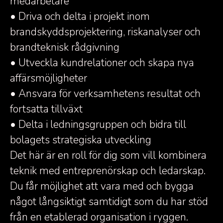
medarbetare
• Driva och delta i projekt inom
brandskyddsprojektering, riskanalyser och
brandteknisk rådgivning
• Utveckla kundrelationer och skapa nya
affärsmöjligheter
• Ansvara för verksamhetens resultat och
fortsatta tillväxt
• Delta i ledningsgruppen och bidra till
bolagets strategiska utveckling
Det här är en roll för dig som vill kombinera
teknik med entreprenörskap och ledarskap.
Du får möjlighet att vara med och bygga
något långsiktigt samtidigt som du har stöd
från en etablerad organisation i ryggen.