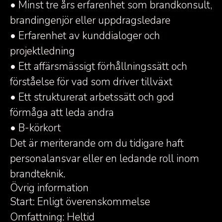
• Minst tre års erfarenhet som brandkonsult,
brandingenjör eller uppdragsledare
• Erfarenhet av kunddialoger och
projektledning
• Ett affärsmässigt förhållningssätt och
förståelse för vad som driver tillväxt
• Ett strukturerat arbetssätt och god
förmåga att leda andra
• B-körkort
Det är meriterande om du tidigare haft
personalansvar eller en ledande roll inom
brandteknik.
Övrig information
Start: Enligt överenskommelse
Omfattning: Heltid