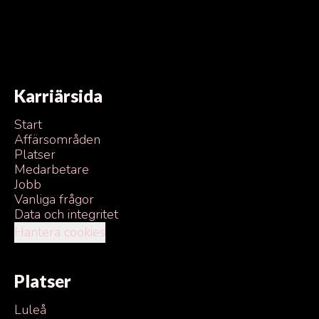
Karriärsida
Start
Affärsområden
Platser
Medarbetare
Jobb
Vanliga frågor
Data och integritet
Hantera cookies
Platser
Luleå