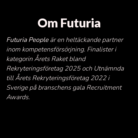
Om Futuria
Futuria People
är en heltäckande partner
inom kompetensförsörjning.
Finalister i
kategorin Årets Raket bland
Rekryteringsföretag 2025 och Utnämnda
till Årets Rekryteringsföretag 2022 i
Sverige på branschens gala Recruitment
Awards.