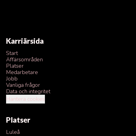
Karriärsida
Start
Affärsområden
Platser
Medarbetare
Jobb
Vanliga frågor
Data och integritet
Hantera cookies
Platser
Luleå