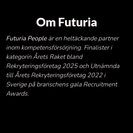
Om Futuria
Futuria People
är en heltäckande partner
inom kompetensförsörjning.
Finalister i
kategorin Årets Raket bland
Rekryteringsföretag 2025 och Utnämnda
till Årets Rekryteringsföretag 2022 i
Sverige på branschens gala Recruitment
Awards.