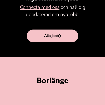
Connecta med oss
och håll dig
uppdaterad om nya jobb.
Alla jobb
Borlänge