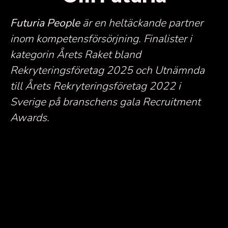
Futuria People
är en heltäckande partner
inom kompetensförsörjning.
Finalister i
kategorin Årets Raket bland
Rekryteringsföretag 2025 och Utnämnda
till Årets Rekryteringsföretag 2022 i
Sverige på branschens gala Recruitment
Awards.