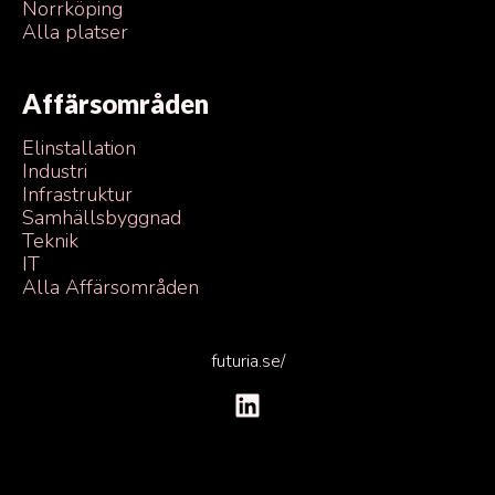
Norrköping
Alla platser
Affärsområden
Elinstallation
Industri
Infrastruktur
Samhällsbyggnad
Teknik
IT
Alla Affärsområden
futuria.se/