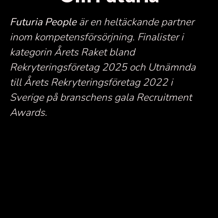
Futuria People
är en heltäckande partner
inom kompetensförsörjning.
Finalister i
kategorin Årets Raket bland
Rekryteringsföretag 2025 och Utnämnda
till Årets Rekryteringsföretag 2022 i
Sverige på branschens gala Recruitment
Awards.