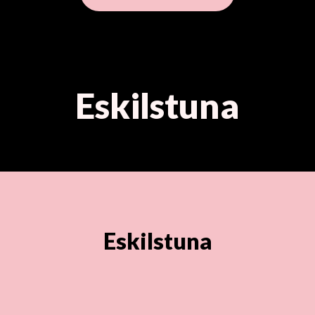
Eskilstuna
Eskilstuna