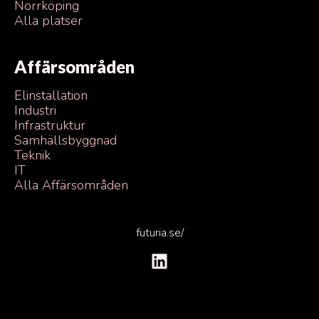
Norrköping
Alla platser
Affärsområden
Elinstallation
Industri
Infrastruktur
Samhällsbyggnad
Teknik
IT
Alla Affärsområden
futuria.se/