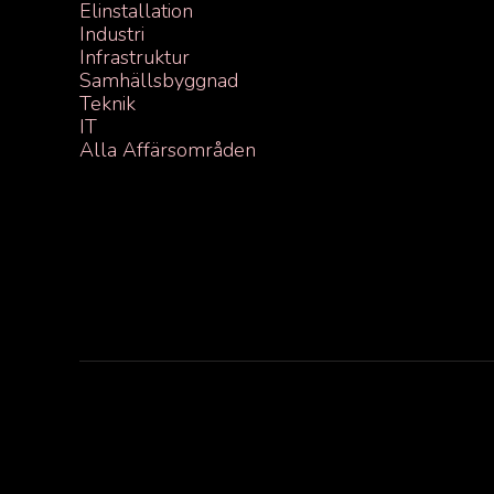
Elinstallation
Industri
Infrastruktur
Samhällsbyggnad
Teknik
IT
Alla Affärsområden