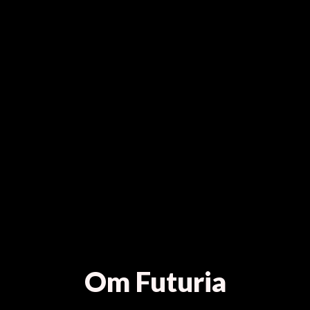
Om Futuria