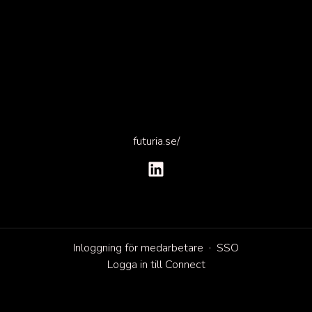
futuria.se/
Inloggning för medarbetare
·
SSO
Logga in till Connect