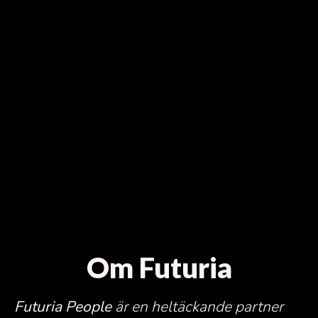
Om Futuria
Futuria People
är en heltäckande partner