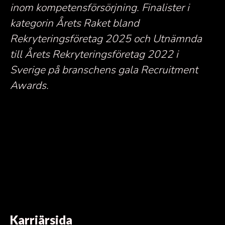
inom kompetensförsörjning.
Finalister i
kategorin Årets Raket bland
Rekryteringsföretag 2025 och Utnämnda
till Årets Rekryteringsföretag 2022 i
Sverige på branschens gala Recruitment
Awards.
Karriärsida