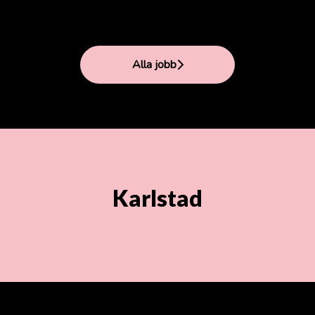
Alla jobb
Karlstad