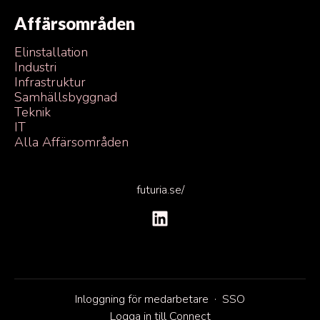
Affärsområden
Elinstallation
Industri
Infrastruktur
Samhällsbyggnad
Teknik
IT
Alla Affärsområden
futuria.se/
Inloggning för medarbetare
·
SSO
Logga in till Connect