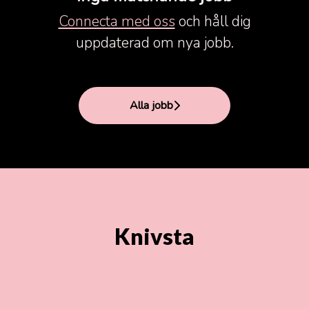
Connecta med oss
och håll dig
uppdaterad om nya jobb.
Alla jobb
Knivsta