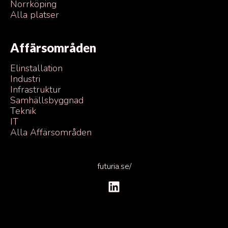
Norrköping
Alla platser
Affärsområden
Elinstallation
Industri
Infrastruktur
Samhällsbyggnad
Teknik
IT
Alla Affärsområden
futuria.se/