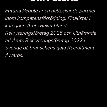
Futuria People
är en heltäckande partner
inom kompetensförsörjning.
Finalister i
kategorin Årets Raket bland
Rekryteringsföretag 2025 och Utnämnda
till Årets Rekryteringsföretag 2022 i
Sverige på branschens gala Recruitment
Awards.